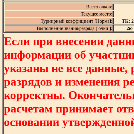
Всего очков:
Текущее место:
Турнирный коэффициент [Норма]:
ТК: 2,
Выполнение звания/разряда [ очки ]:
2ю [
Если при внесении данн
информации об участни
указаны не все данные,
разрядов и изменения р
корректны. Окончатель
расчетам принимает отв
основании утвержденно