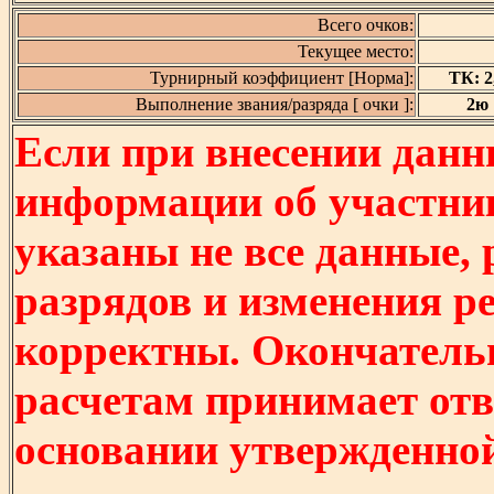
Всего очков:
Текущее место:
Турнирный коэффициент [Норма]:
ТК: 2,
Выполнение звания/разряда [ очки ]:
2ю [
Если при внесении данн
информации об участни
указаны не все данные,
разрядов и изменения р
корректны. Окончатель
расчетам принимает отв
основании утвержденно