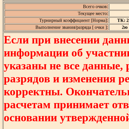
Всего очков:
Текущее место:
Турнирный коэффициент [Норма]:
ТК: 2,
Выполнение звания/разряда [ очки ]:
2ю [
Если при внесении данн
информации об участни
указаны не все данные,
разрядов и изменения р
корректны. Окончатель
расчетам принимает отв
основании утвержденно