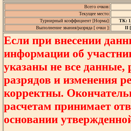
Всего очков:
Текущее место:
Турнирный коэффициент [Норма]:
ТК: 1,
Выполнение звания/разряда [ очки ]:
II 
Если при внесении данн
информации об участни
указаны не все данные,
разрядов и изменения р
корректны. Окончатель
расчетам принимает отв
основании утвержденно