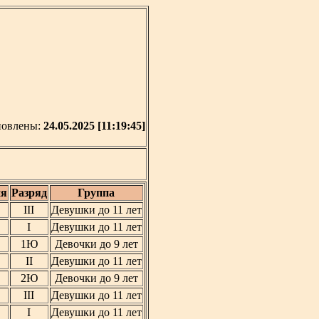
новлены:
24.05.2025 [11:19:45]
ия
Разряд
Группа
III
Девушки до 11 лет
I
Девушки до 11 лет
1Ю
Девочки до 9 лет
II
Девушки до 11 лет
2Ю
Девочки до 9 лет
III
Девушки до 11 лет
I
Девушки до 11 лет