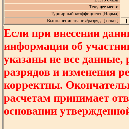
Текущее место:
Турнирный коэффициент [Норма]:
Выполнение звания/разряда [ очки ]:
[
Если при внесении данн
информации об участни
указаны не все данные,
разрядов и изменения р
корректны. Окончатель
расчетам принимает отв
основании утвержденно