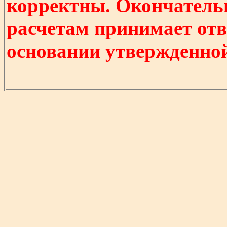
корректны. Окончатель
расчетам принимает отв
основании утвержденно