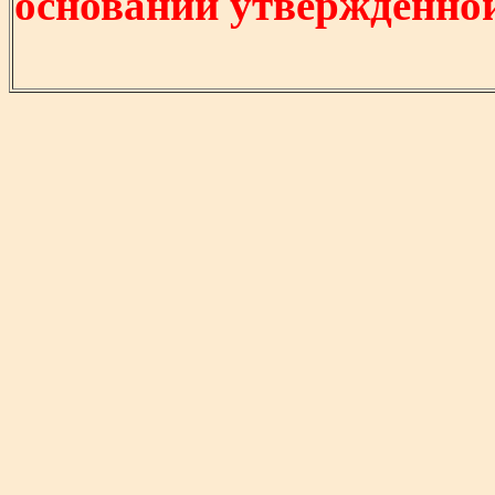
основании утвержденно