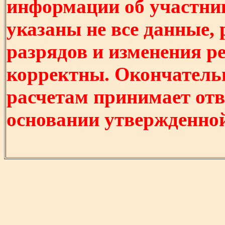
информации об участни
указаны не все данные,
разрядов и изменения р
корректны. Окончатель
расчетам принимает отв
основании утвержденно