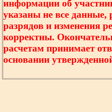
информации об участни
указаны не все данные,
разрядов и изменения р
корректны. Окончатель
расчетам принимает отв
основании утвержденно