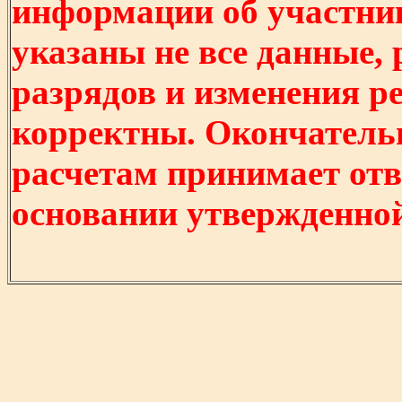
информации об участни
указаны не все данные,
разрядов и изменения р
корректны. Окончатель
расчетам принимает отв
основании утвержденно