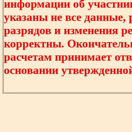
информации об участни
указаны не все данные,
разрядов и изменения р
корректны. Окончатель
расчетам принимает отв
основании утвержденно