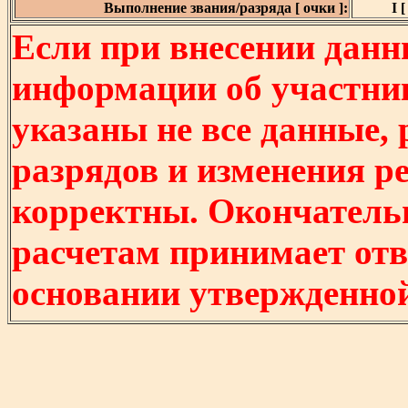
Выполнение звания/разряда [ очки ]:
I [
Если при внесении данн
информации об участни
указаны не все данные,
разрядов и изменения р
корректны. Окончатель
расчетам принимает отв
основании утвержденно