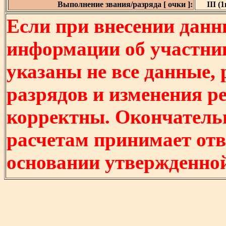
Выполнение звания/разряда [ очки ]:
III (1
Если при внесении данн
информации об участни
указаны не все данные,
разрядов и изменения р
корректны. Окончатель
расчетам принимает отв
основании утвержденно