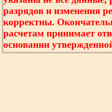
разрядов и изменения р
корректны. Окончатель
расчетам принимает отв
основании утвержденно