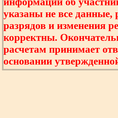
информации об участни
указаны не все данные,
разрядов и изменения р
корректны. Окончатель
расчетам принимает отв
основании утвержденно