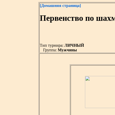
[Домашняя страница]
Первенство по шах
Тип турнира:
ЛИЧНЫЙ
Группа:
Мужчины