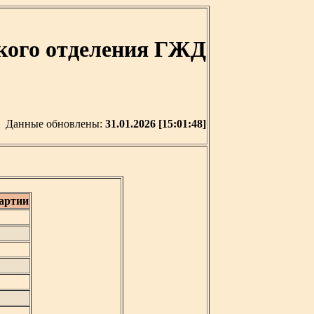
кого отделения ГЖД
Данные обновлены:
31.01.2026 [15:01:48]
артии