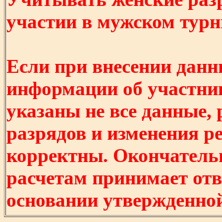
участии в мужском турнир
Если при внесении данн
информации об участни
указаны не все данные,
разрядов и изменения р
корректны. Окончатель
расчетам принимает отв
основании утвержденно