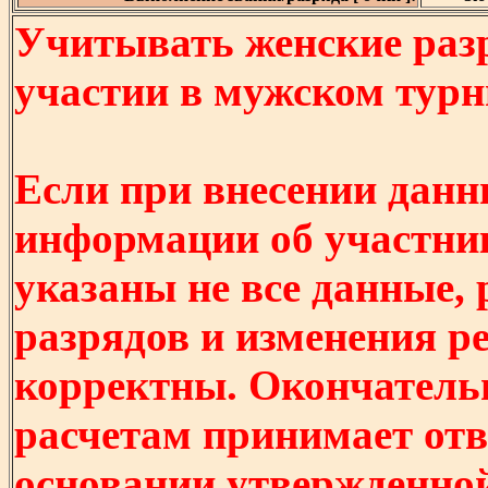
Учитывать женские разр
участии в мужском турнир
Если при внесении данн
информации об участни
указаны не все данные,
разрядов и изменения р
корректны. Окончатель
расчетам принимает отв
основании утвержденно