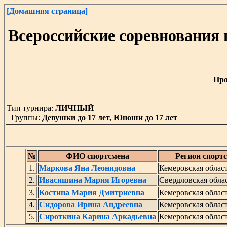
[Домашняя страница]
Всероссийские соревнования
Про
Тип турнира:
ЛИЧНЫЙ
Группы:
Девушки до 17 лет, Юноши до 17 лет
№
ФИО спортсмена
Регион спорт
1.
Маркова Яна Леонидовна
Кемеровская област
2.
Ивасишина Мария Игоревна
Свердловская обла
3.
Костина Мария Дмитриевна
Кемеровская област
4.
Сидорова Ирина Андреевна
Кемеровская област
5.
Сироткина Карина Аркадьевна
Кемеровская област