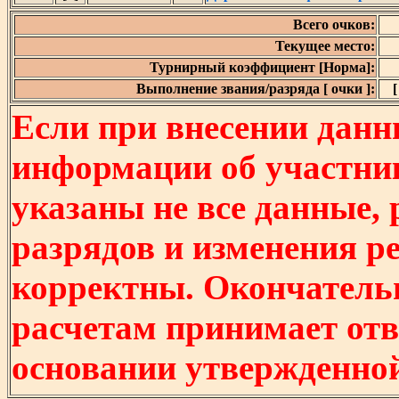
Всего очков:
Текущее место:
Турнирный коэффициент [Норма]:
Выполнение звания/разряда [ очки ]:
[
Если при внесении данн
информации об участни
указаны не все данные,
разрядов и изменения р
корректны. Окончатель
расчетам принимает отв
основании утвержденно