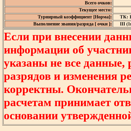
Всего очков:
Текущее место:
Турнирный коэффициент [Норма]:
ТК: 1
Выполнение звания/разряда [ очки ]:
III (1
Если при внесении данн
информации об участни
указаны не все данные,
разрядов и изменения р
корректны. Окончатель
расчетам принимает отв
основании утвержденно