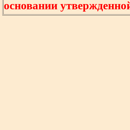
основании утвержденно