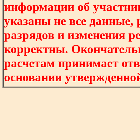
информации об участни
указаны не все данные,
разрядов и изменения р
корректны. Окончатель
расчетам принимает отв
основании утвержденно