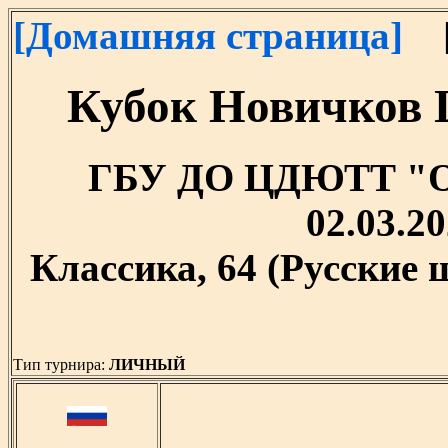
[Домашняя страница]
[
Кубок Новичков 
ГБУ ДО ЦДЮТТ "Охт
02.03.20
Классика, 64 (Русские
Тип турнира:
ЛИЧНЫЙ