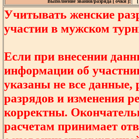
Выполнение звания/разряда [ очки ]:
[
Учитывать женские разр
участии в мужском турнир
Если при внесении данн
информации об участни
указаны не все данные,
разрядов и изменения р
корректны. Окончатель
расчетам принимает отв