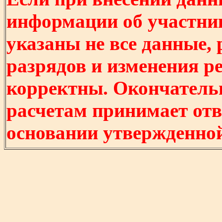
информации об участни
указаны не все данные,
разрядов и изменения р
корректны. Окончатель
расчетам принимает отв
основании утвержденно