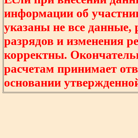
информации об участни
указаны не все данные,
разрядов и изменения р
корректны. Окончатель
расчетам принимает отв
основании утвержденно