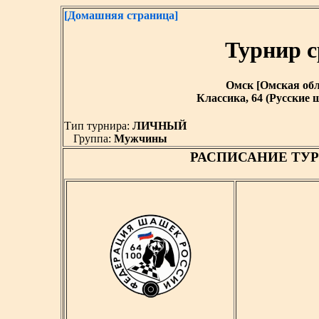
[Домашняя страница]
Турнир с
Омск [Омская облас
Классика, 64 (Русские
Тип турнира:
ЛИЧНЫЙ
Группа:
Мужчины
РАСПИСАНИЕ ТУР