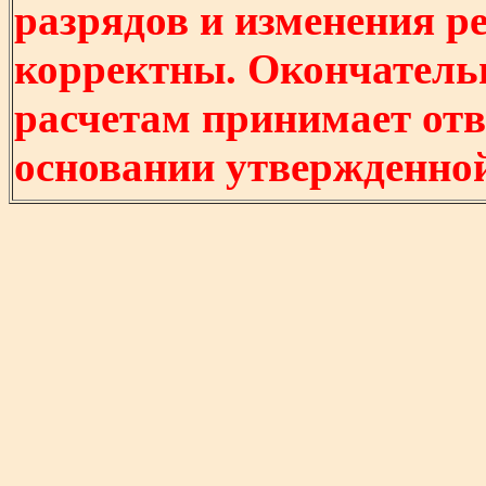
разрядов и изменения р
корректны. Окончатель
расчетам принимает отв
основании утвержденно