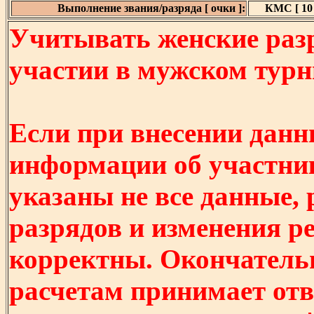
Выполнение звания/разряда [ очки ]:
КМС [ 10 
Учитывать женские разр
участии в мужском турнир
Если при внесении данн
информации об участни
указаны не все данные,
разрядов и изменения р
корректны. Окончатель
расчетам принимает отв