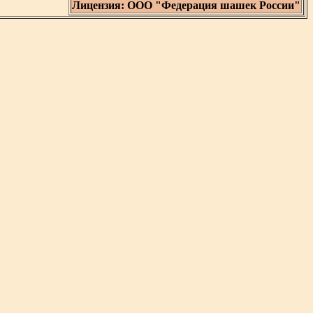
Лицензия: ООО "Федерация шашек России"