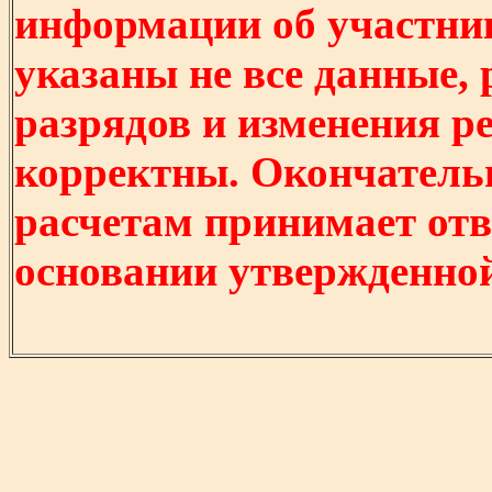
информации об участни
указаны не все данные,
разрядов и изменения р
корректны. Окончатель
расчетам принимает отв
основании утвержденно