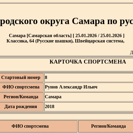
ородского округа Самара по р
Самара [Самарская область] [ 25.01.2026 / 25.01.2026 ]
Классика, 64 (Русские шашки), Швейцарская система,
Д
КАРТОЧКА СПОРТСМЕНА
Стартовый номер
8
ФИО спортсмена
Рунов Александр Ильич
Регион/Команда
Самара
Дата рождения
2018
ФИО спортсмена
Регион/Команда