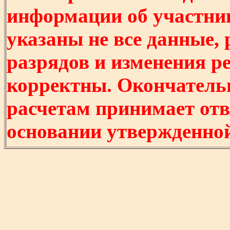
информации об участни
указаны не все данные,
разрядов и изменения р
корректны. Окончатель
расчетам принимает отв
основании утвержденно