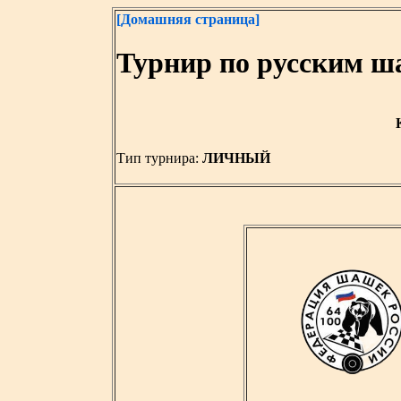
[Домашняя страница]
Турнир по русским ш
Тип турнира:
ЛИЧНЫЙ