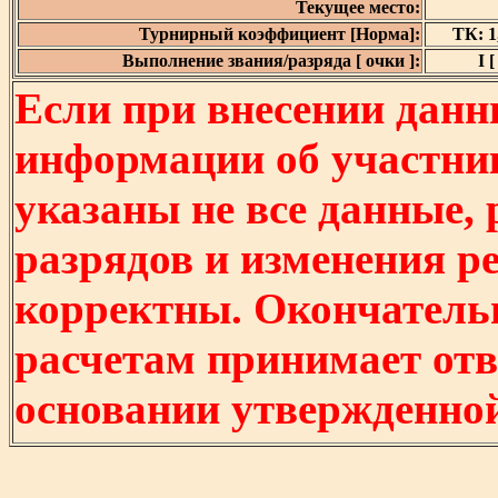
Текущее место:
Турнирный коэффициент [Норма]:
ТК: 1,
Выполнение звания/разряда [ очки ]:
I [
Если при внесении данн
информации об участни
указаны не все данные,
разрядов и изменения р
корректны. Окончатель
расчетам принимает отв
основании утвержденно