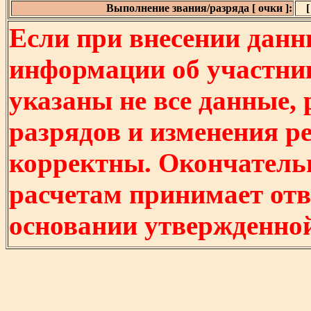
Выполнение звания/разряда [ очки ]:
[
Если при внесении данн
информации об участни
указаны не все данные,
разрядов и изменения р
корректны. Окончатель
расчетам принимает отв
основании утвержденно