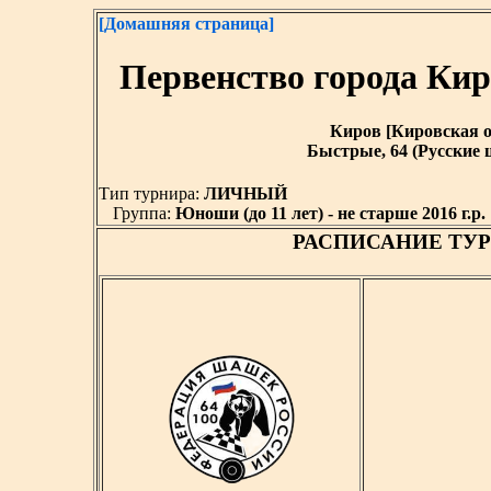
[Домашняя страница]
Первенство города Ки
Киров [Кировская обл
Быстрые, 64 (Русские ш
Тип турнира:
ЛИЧНЫЙ
Группа:
Юноши (до 11 лет) - не старше 2016 г.р.
РАСПИСАНИЕ ТУР