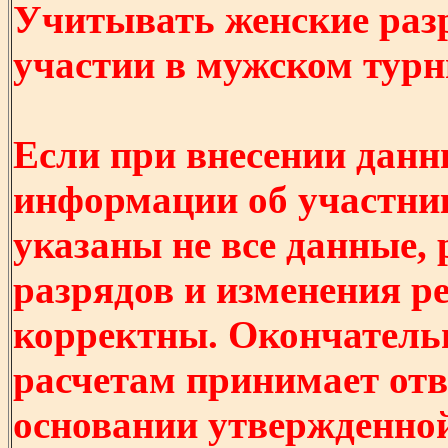
Учитывать женские разр
участии в мужском турнир
Если при внесении данн
информации об участни
указаны не все данные,
разрядов и изменения р
корректны. Окончатель
расчетам принимает отв
основании утвержденно