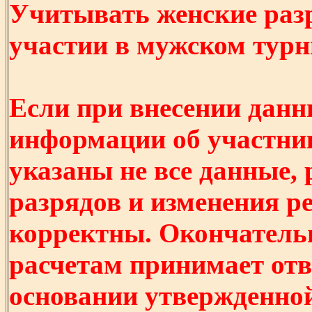
Учитывать женские разр
участии в мужском турнир
Если при внесении данн
информации об участни
указаны не все данные,
разрядов и изменения р
корректны. Окончатель
расчетам принимает отв
основании утвержденно