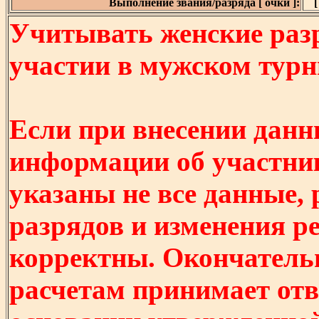
Выполнение звания/разряда [ очки ]:
[
Учитывать женские разр
участии в мужском турнир
Если при внесении данн
информации об участни
указаны не все данные,
разрядов и изменения р
корректны. Окончатель
расчетам принимает отв