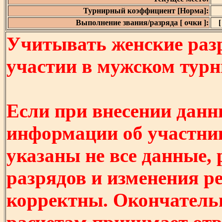
Турнирный коэффициент [Норма]:
Выполнение звания/разряда [ очки ]:
[
Учитывать женские разр
участии в мужском турнир
Если при внесении данн
информации об участни
указаны не все данные,
разрядов и изменения р
корректны. Окончатель