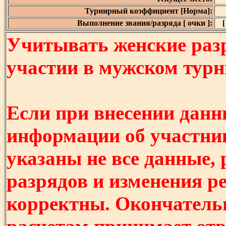
Турнирный коэффициент [Норма]:
Выполнение звания/разряда [ очки ]:
[
Учитывать женские разр
участии в мужском турнир
Если при внесении данн
информации об участни
указаны не все данные,
разрядов и изменения р
корректны. Окончатель