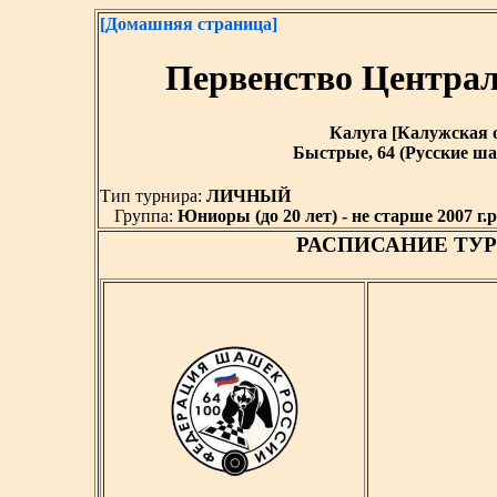
[Домашняя страница]
Первенство Централ
Калуга [Калужская обл
Быстрые, 64 (Русские ша
Тип турнира:
ЛИЧНЫЙ
Группа:
Юниоры (до 20 лет) - не старше 2007 г.р
РАСПИСАНИЕ ТУР