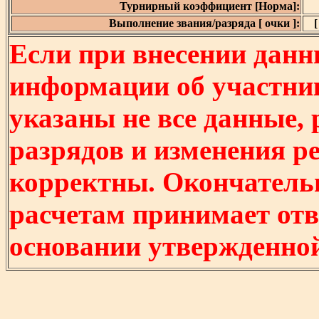
Турнирный коэффициент [Норма]:
Выполнение звания/разряда [ очки ]:
[
Если при внесении данн
информации об участни
указаны не все данные,
разрядов и изменения р
корректны. Окончатель
расчетам принимает отв
основании утвержденно