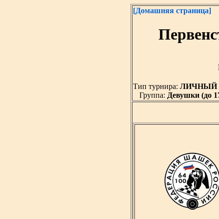
[Домашняя страница]
Первенс
Тип турнира:
ЛИЧНЫЙ
Группа:
Девушки (до 17