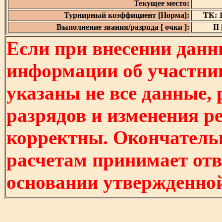
Текущее место:
Турнирный коэффициент [Норма]:
ТК: 1
Выполнение звания/разряда [ очки ]:
II 
Если при внесении данн
информации об участни
указаны не все данные,
разрядов и изменения р
корректны. Окончатель
расчетам принимает отв
основании утвержденно