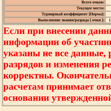
Всего очков:
Текущее место:
Турнирный коэффициент [Норма]:
Выполнение звания/разряда [ очки ]:
[
Если при внесении данн
информации об участни
указаны не все данные,
разрядов и изменения р
корректны. Окончатель
расчетам принимает отв
основании утвержденно