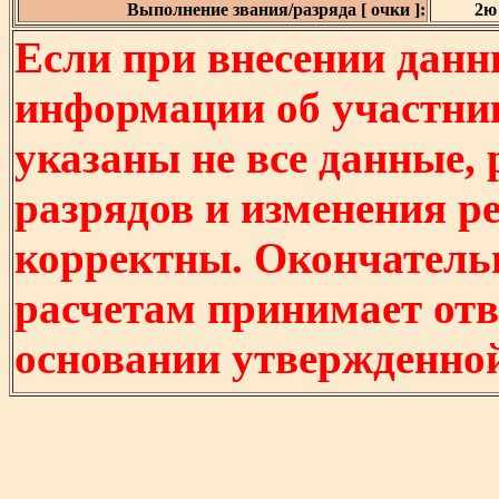
Выполнение звания/разряда [ очки ]:
2ю 
Если при внесении данн
информации об участни
указаны не все данные,
разрядов и изменения р
корректны. Окончатель
расчетам принимает отв
основании утвержденно