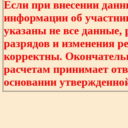
Если при внесении данн
информации об участни
указаны не все данные,
разрядов и изменения р
корректны. Окончатель
расчетам принимает отв
основании утвержденно